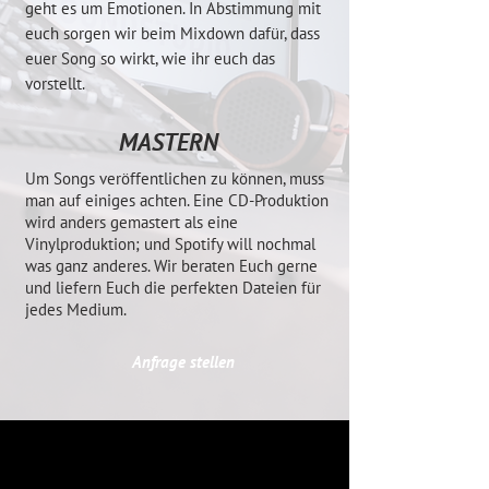
geht es um Emotionen. In Abstimmung mit
euch sorgen wir beim Mixdown dafür, dass
euer Song so wirkt, wie ihr euch das
vorstellt.
MASTERN
Um Songs veröffentlichen zu können, muss
man auf einiges achten. Eine CD-Produktion
wird anders gemastert als eine
Vinylproduktion; und Spotify will nochmal
was ganz anderes. Wir beraten Euch gerne
und liefern Euch die perfekten Dateien für
jedes Medium.
Anfrage stellen