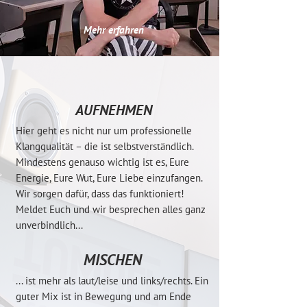
Mehr erfahren
AUFNEHMEN
Hier geht es nicht nur um professionelle
Klangqualität – die ist selbstverständlich.
Mindestens genauso wichtig ist es, Eure
Energie, Eure Wut, Eure Liebe einzufangen.
Wir sorgen dafür, dass das funktioniert!
Meldet Euch und wir besprechen alles ganz
unverbindlich...
MISCHEN
... ist mehr als laut
/leise und links/rechts. Ein
guter Mix ist in Bewegung und am Ende